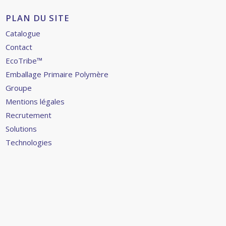
PLAN DU SITE
Catalogue
Contact
EcoTribe™
Emballage Primaire Polymère
Groupe
Mentions légales
Recrutement
Solutions
Technologies