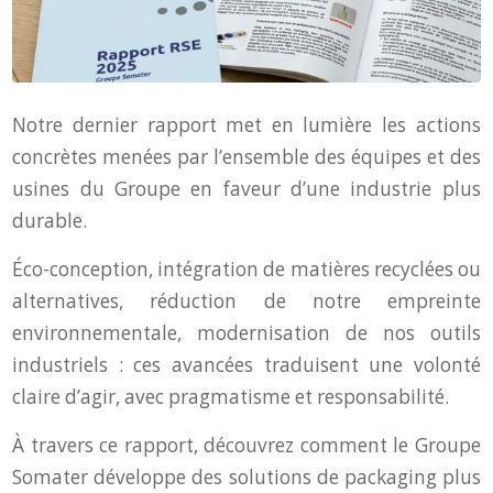
Notre dernier rapport met en lumière les actions
concrètes menées par l’ensemble des équipes et des
usines du Groupe en faveur d’une industrie plus
durable.
Éco-conception, intégration de matières recyclées ou
alternatives, réduction de notre empreinte
environnementale, modernisation de nos outils
industriels : ces avancées traduisent une volonté
claire d’agir, avec pragmatisme et responsabilité.
À travers ce rapport, découvrez comment le Groupe
Somater développe des solutions de packaging plus