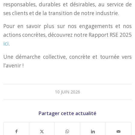
responsables, durables et désirables, au service de
ses clients et de la transition de notre industrie.
Pour en savoir plus sur nos engagements et nos
actions concrètes, découvrez notre Rapport RSE 2025
ici
.
Une démarche collective, concrète et tournée vers
l’avenir !
10 JUIN 2026
Partager cette actualité