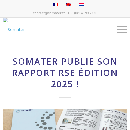
contact@somater.fr
· +33 (0)1 46 99 22 60
SOMATER PUBLIE SON
RAPPORT RSE ÉDITION
2025 !