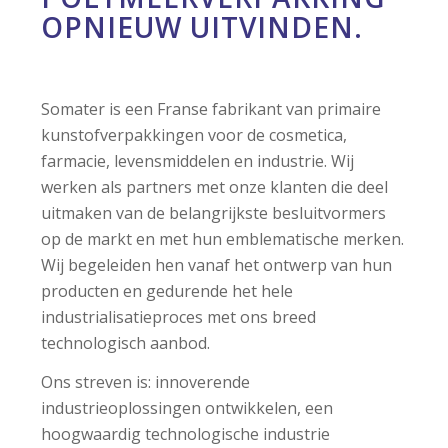
OPNIEUW UITVINDEN.
Somater is een Franse fabrikant van primaire
kunstofverpakkingen voor de cosmetica,
farmacie, levensmiddelen en industrie. Wij
werken als partners met onze klanten die deel
uitmaken van de belangrijkste besluitvormers
op de markt en met hun emblematische merken.
Wij begeleiden hen vanaf het ontwerp van hun
producten en gedurende het hele
industrialisatieproces met ons breed
technologisch aanbod.
Ons streven is: innoverende
industrieoplossingen ontwikkelen, een
hoogwaardig technologische industrie