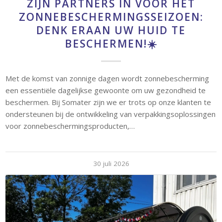
ZIJN PARTNERS IN VOOR HET
ZONNEBESCHERMINGSSEIZOEN:
DENK ERAAN UW HUID TE
BESCHERMEN!☀️
Met de komst van zonnige dagen wordt zonnebescherming
een essentiële dagelijkse gewoonte om uw gezondheid te
beschermen. Bij Somater zijn we er trots op onze klanten te
ondersteunen bij de ontwikkeling van verpakkingsoplossingen
voor zonnebeschermingsproducten,…
30 juli 2026