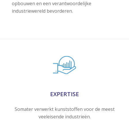
opbouwen en een verantwoordelijke
industriewereld bevorderen.
EXPERTISE
Somater verwerkt kunststoffen voor de meest
veeleisende industrieën.