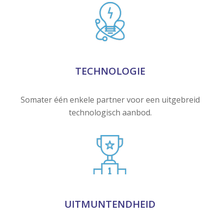
TECHNOLOGIE
Somater één enkele partner voor een uitgebreid
technologisch aanbod.
UITMUNTENDHEID