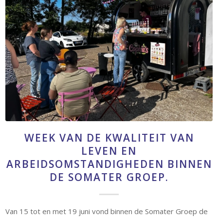
WEEK VAN DE KWALITEIT VAN
LEVEN EN
ARBEIDSOMSTANDIGHEDEN BINNEN
DE SOMATER GROEP.
Van 15 tot en met 19 juni vond binnen de Somater Groep de