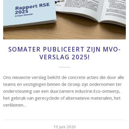
SOMATER PUBLICEERT ZIJN MVO-
VERSLAG 2025!
Ons nieuwste verslag belicht de concrete acties die door alle
teams en vestigingen binnen de Groep zijn ondernomen ter
ondersteuning van een duurzamere industrie.Eco-ontwerp,
het gebruik van gerecyclede of alternatieve materialen, het
verkleinen…
10 juni 2026