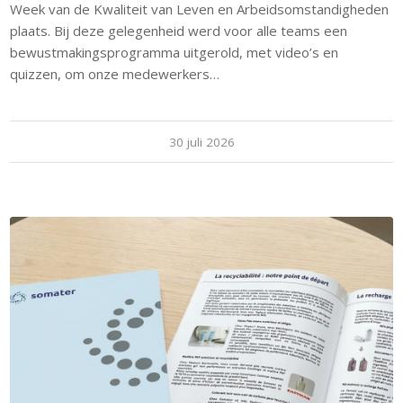
Week van de Kwaliteit van Leven en Arbeidsomstandigheden
plaats. Bij deze gelegenheid werd voor alle teams een
bewustmakingsprogramma uitgerold, met video’s en
quizzen, om onze medewerkers…
30 juli 2026