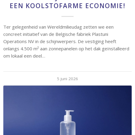
EEN KOOLSTOFARME ECONOMIE!
Ter gelegenheid van Wereldmilieudag zetten we een
concreet initiatief van de Belgische fabriek Plastuni
Operations NV in de schijnwerpers. De vestiging heeft
onlangs 4.500 m² aan zonnepanelen op het dak geïnstalleerd
om lokaal een deel…
5 juni 2026