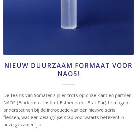
NIEUW DUURZAAM FORMAAT VOOR
NAOS!
De teams van Somater zijn er trots op onze klant en partner
NAOS (Bioderma - Institut Esthederm - Etat Pur) te mogen
ondersteunen bij de introductie van een nieuwe serie
flessen, wat een belangrijke stap voorwaarts betekent in
onze gezamenlijke…