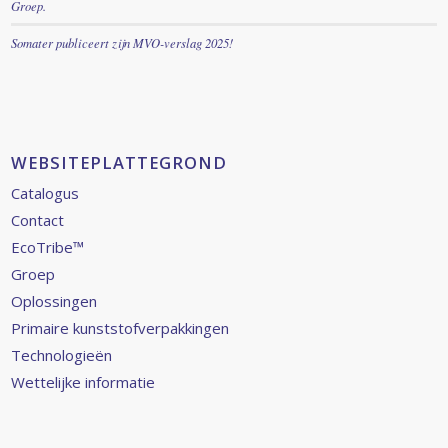
Groep.
Somater publiceert zijn MVO-verslag 2025!
WEBSITEPLATTEGROND
Catalogus
Contact
EcoTribe™
Groep
Oplossingen
Primaire kunststofverpakkingen
Technologieën
Wettelijke informatie