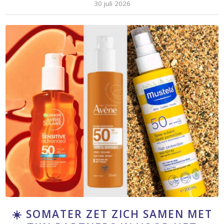
30 juli 2026
☀️ SOMATER ZET ZICH SAMEN MET