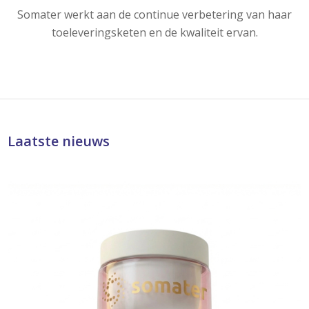
Somater werkt aan de continue verbetering van haar
toeleveringsketen en de kwaliteit ervan.
Laatste nieuws