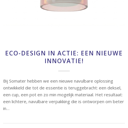
ECO-DESIGN IN ACTIE: EEN NIEUWE
INNOVATIE!
Bij Somater hebben we een nieuwe navulbare oplossing
ontwikkeld die tot de essentie is teruggebracht: een deksel,
een cup, een pot en zo min mogelijk materiaal. Het resultaat:
een lichtere, navulbare verpakking die is ontworpen om beter
in…