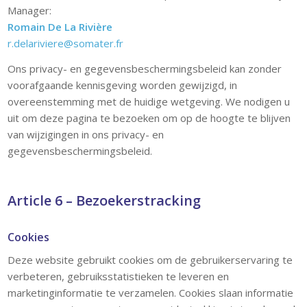
Manager:
Romain De La Rivière
r.delariviere@somater.fr
Ons privacy- en gegevensbeschermingsbeleid kan zonder
voorafgaande kennisgeving worden gewijzigd, in
overeenstemming met de huidige wetgeving. We nodigen u
uit om deze pagina te bezoeken om op de hoogte te blijven
van wijzigingen in ons privacy- en
gegevensbeschermingsbeleid.
Article 6 – Bezoekerstracking
Cookies
Deze website gebruikt cookies om de gebruikerservaring te
verbeteren, gebruiksstatistieken te leveren en
marketinginformatie te verzamelen. Cookies slaan informatie