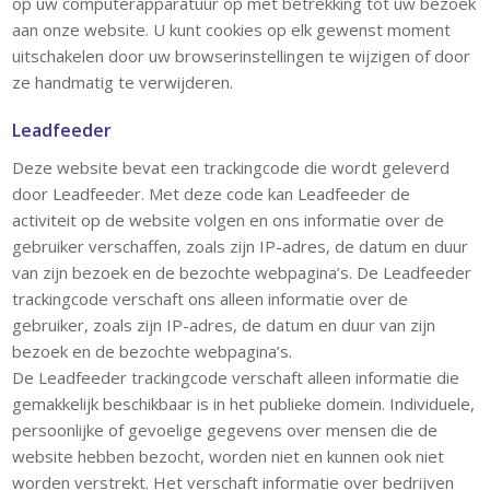
op uw computerapparatuur op met betrekking tot uw bezoek
aan onze website. U kunt cookies op elk gewenst moment
uitschakelen door uw browserinstellingen te wijzigen of door
ze handmatig te verwijderen.
Leadfeeder
Deze website bevat een trackingcode die wordt geleverd
door Leadfeeder. Met deze code kan Leadfeeder de
activiteit op de website volgen en ons informatie over de
gebruiker verschaffen, zoals zijn IP-adres, de datum en duur
van zijn bezoek en de bezochte webpagina’s. De Leadfeeder
trackingcode verschaft ons alleen informatie over de
gebruiker, zoals zijn IP-adres, de datum en duur van zijn
bezoek en de bezochte webpagina’s.
De Leadfeeder trackingcode verschaft alleen informatie die
gemakkelijk beschikbaar is in het publieke domein. Individuele,
persoonlijke of gevoelige gegevens over mensen die de
website hebben bezocht, worden niet en kunnen ook niet
worden verstrekt. Het verschaft informatie over bedrijven