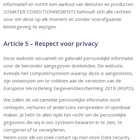
informatief en vormt een aanbod van diensten en producten.
SOMATER CONDITIONNEMENTS behoudt zich alle rechten
voor om deze op elk moment en zonder voorafgaande
kennisgeving te wijzigen.
Article 5 – Respect voor privacy
Deze website verzamelt en gebruikt persoonlijke informatie
voor de hieronder aangegeven doeleinden. De website,
evenals het computersysteem waarop deze is aangesloten,
zijn ontworpen om te voldoen aan de vereisten van de
Europese Verordening Gegevensbescherming 2018 (RGPD).
We zullen de verzamelde persoonlijke informatie nooit
verkopen, verhuren of anderszins verspreiden of openbaar
maken. Je hebt te allen tijde het recht om de persoonlijke
gegevens die wij in ons systeem bewaren in te zien, te
corrigeren of te verwijderen.
Neem voor elk verzoek contact op met onze Data Security