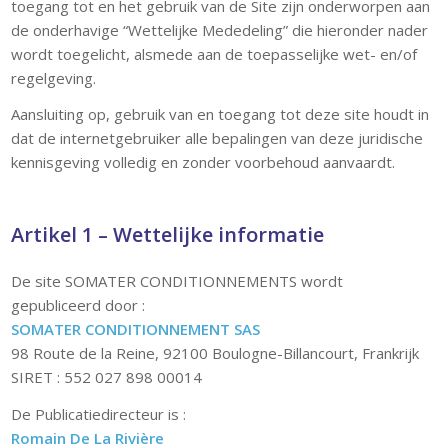
toegang tot en het gebruik van de Site zijn onderworpen aan
de onderhavige “Wettelijke Mededeling” die hieronder nader
wordt toegelicht, alsmede aan de toepasselijke wet- en/of
regelgeving.
Aansluiting op, gebruik van en toegang tot deze site houdt in
dat de internetgebruiker alle bepalingen van deze juridische
kennisgeving volledig en zonder voorbehoud aanvaardt.
Artikel 1 – Wettelijke informatie
De site SOMATER CONDITIONNEMENTS wordt
gepubliceerd door :
SOMATER CONDITIONNEMENT SAS
98 Route de la Reine, 92100 Boulogne-Billancourt, Frankrijk
SIRET : 552 027 898 00014
De Publicatiedirecteur is :
Romain De La Rivière