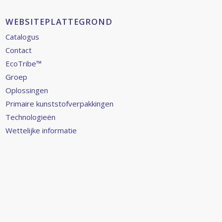
WEBSITEPLATTEGROND
Catalogus
Contact
EcoTribe™
Groep
Oplossingen
Primaire kunststofverpakkingen
Technologieën
Wettelijke informatie