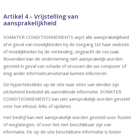
Artikel 4 – Vrijstelling van
aansprakelijkheid
SOMATER CONDITIONNEMENTS wijst alle aansprakelijkheid
af in geval van moeilijkheden bij de toegang tot haar website
of moeilijkheden bij de verbinding, ongeacht de oorzaak.
Bovendien kan de onderneming niet aansprakelijk worden
gesteld in geval van schade of virussen die uw computer of
enig ander informaticamateriaal kunnen infecteren.
De hypertekstlinks op de site naar sites van derden zijn
uitsluitend bedoeld als aanvullende informatie. SOMATER
CONDITIONNEMENTS kan niet aansprakelijk worden gesteld
voor hun inhoud, links of updates.
Het bedrijf kan niet aansprakelijk worden gesteld voor fouten
of weglatingen, of voor het niet beschikbaar zijn van
informatie. De op de site beschikbare informatie is louter