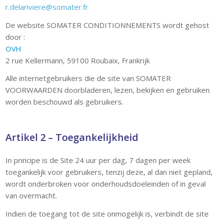
r.delariviere@somater.fr
De website SOMATER CONDITIONNEMENTS wordt gehost
door :
OVH
2 rue Kellermann, 59100 Roubaix, Frankrijk
Alle internetgebruikers die de site van SOMATER
VOORWAARDEN doorbladeren, lezen, bekijken en gebruiken
worden beschouwd als gebruikers.
Artikel 2 – Toegankelijkheid
In principe is de Site 24 uur per dag, 7 dagen per week
toegankelijk voor gebruikers, tenzij deze, al dan niet gepland,
wordt onderbroken voor onderhoudsdoeleinden of in geval
van overmacht.
Indien de toegang tot de site onmogelijk is, verbindt de site