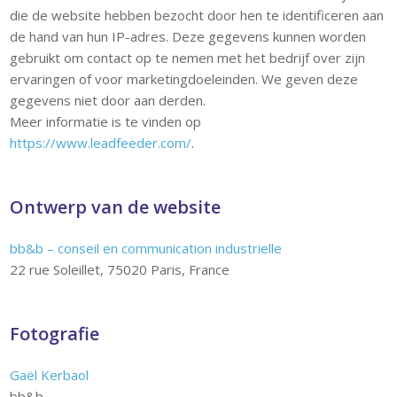
die de website hebben bezocht door hen te identificeren aan
de hand van hun IP-adres. Deze gegevens kunnen worden
gebruikt om contact op te nemen met het bedrijf over zijn
ervaringen of voor marketingdoeleinden. We geven deze
gegevens niet door aan derden.
Meer informatie is te vinden op
https://www.leadfeeder.com/
.
Ontwerp van de website
bb&b – conseil en communication industrielle
22 rue Soleillet, 75020 Paris, France
Fotografie
Gaël Kerbaol
bb&b