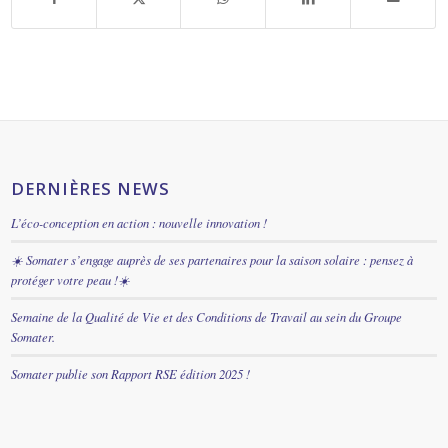
DERNIÈRES NEWS
L’éco-conception en action : nouvelle innovation !
☀️ Somater s’engage auprès de ses partenaires pour la saison solaire : pensez à
protéger votre peau !☀️
Semaine de la Qualité de Vie et des Conditions de Travail au sein du Groupe
Somater.
Somater publie son Rapport RSE édition 2025 !