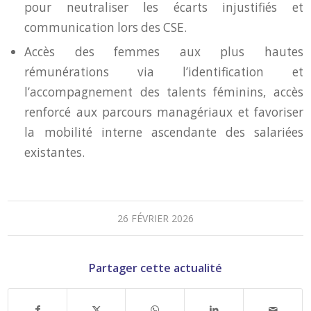
pour neutraliser les écarts injustifiés et
communication lors des CSE.
Accès des femmes aux plus hautes
rémunérations via l’identification et
l’accompagnement des talents féminins, accès
renforcé aux parcours managériaux et favoriser
la mobilité interne ascendante des salariées
existantes.
26 FÉVRIER 2026
Partager cette actualité