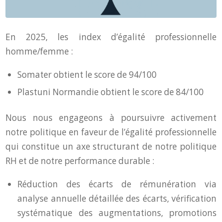
En 2025, les index d’égalité professionnelle
homme/femme :
Somater obtient le score de 94/100
Plastuni Normandie obtient le score de 84/100
Nous nous engageons à poursuivre activement
notre politique en faveur de l’égalité professionnelle
qui constitue un axe structurant de notre politique
RH et de notre performance durable :
Réduction des écarts de rémunération via
analyse annuelle détaillée des écarts, vérification
systématique des augmentations, promotions