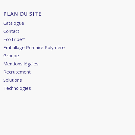
PLAN DU SITE
Catalogue
Contact
EcoTribe™
Emballage Primaire Polymère
Groupe
Mentions légales
Recrutement
Solutions
Technologies