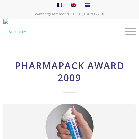
contact@somater.fr
· +33 (0)1 46 99 22 60
PHARMAPACK AWARD
2009