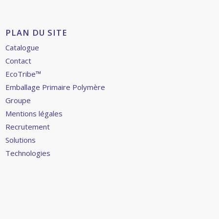
PLAN DU SITE
Catalogue
Contact
EcoTribe™
Emballage Primaire Polymère
Groupe
Mentions légales
Recrutement
Solutions
Technologies