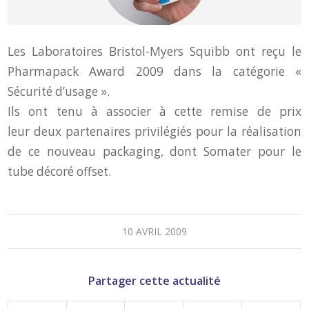
Les Laboratoires Bristol-Myers Squibb ont reçu le
Pharmapack Award 2009 dans la catégorie «
Sécurité d’usage ».
Ils ont tenu à associer à cette remise de prix
leur deux partenaires privilégiés pour la réalisation
de ce nouveau packaging, dont Somater pour le
tube décoré offset.
10 AVRIL 2009
Partager cette actualité