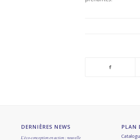
DERNIÈRES NEWS
PLAN 
Catalog
L’éco-conception en action : nouvelle