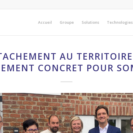
Accueil
Groupe
Solutions
Technologies
TACHEMENT AU TERRITOIRE
EMENT CONCRET POUR SO