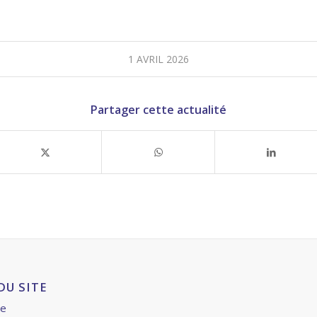
1 AVRIL 2026
Partager cette actualité
DU SITE
ue