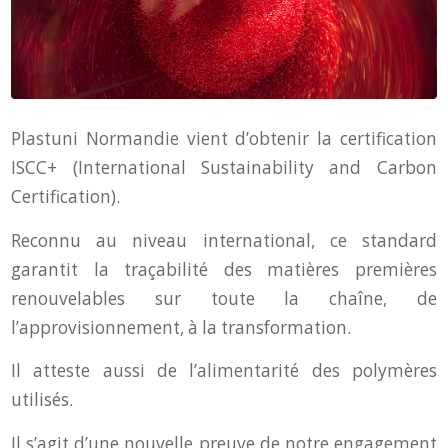
Plastuni Normandie vient d’obtenir la certification
ISCC+ (International Sustainability and Carbon
Certification).
Reconnu au niveau international, ce standard
garantit la traçabilité des matières premières
renouvelables sur toute la chaîne, de
l’approvisionnement, à la transformation.
Il atteste aussi de l’alimentarité des polymères
utilisés.
Il s’agit d’une nouvelle preuve de notre engagement