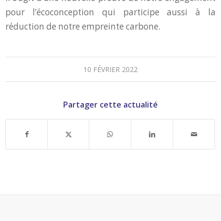
pour l’écoconception qui participe aussi à la
réduction de notre empreinte carbone.
10 FÉVRIER 2022
Partager cette actualité