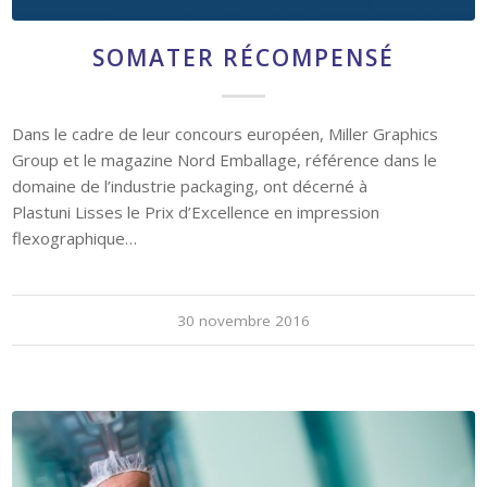
Dans le cadre de leur concours européen, Miller Graphics
Group et le magazine Nord Emballage, référence dans le
domaine de l’industrie packaging, ont décerné à
Plastuni Lisses le Prix d’Excellence en impression
flexographique…
30 novembre 2016