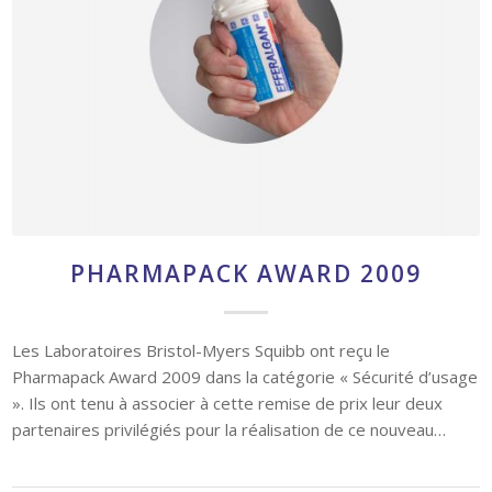
PHARMAPACK AWARD 2009
Les Laboratoires Bristol-Myers Squibb ont reçu le
Pharmapack Award 2009 dans la catégorie « Sécurité d’usage
». Ils ont tenu à associer à cette remise de prix leur deux
partenaires privilégiés pour la réalisation de ce nouveau…
10 avril 2009