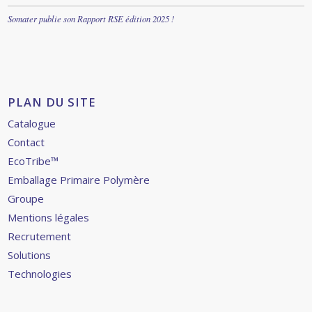
PLAN DU SITE
Catalogue
Contact
EcoTribe™
Emballage Primaire Polymère
Groupe
Mentions légales
Recrutement
Solutions
Technologies