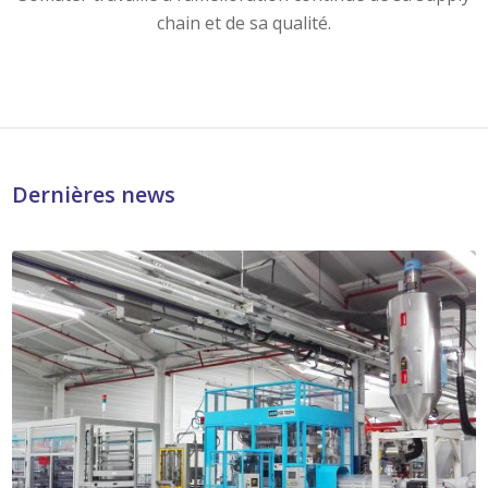
Dernières news