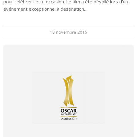
18 novembre 2016
OSCAR DE L’EMBALLAGE 2011