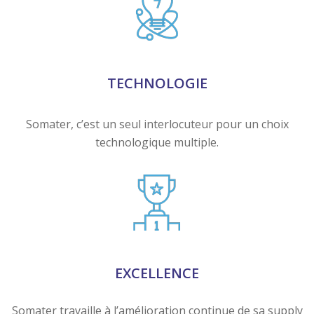
TECHNOLOGIE
Somater, c’est un seul interlocuteur pour un choix
technologique multiple.
EXCELLENCE
Somater travaille à l’amélioration continue de sa supply
chain et de sa qualité.