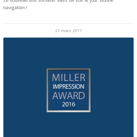
SOMATER RÉCOMPENSÉ