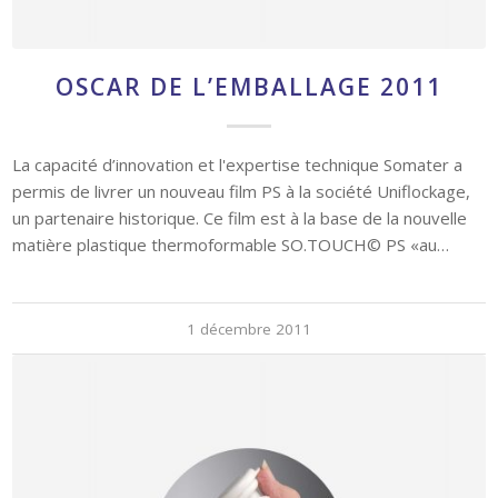
La capacité d’innovation et l'expertise technique Somater a
permis de livrer un nouveau film PS à la société Uniflockage,
un partenaire historique. Ce film est à la base de la nouvelle
matière plastique thermoformable SO.TOUCH© PS «au…
1 décembre 2011