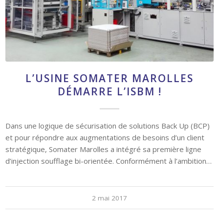
L’USINE SOMATER MAROLLES
DÉMARRE L’ISBM !
Dans une logique de sécurisation de solutions Back Up (BCP)
et pour répondre aux augmentations de besoins d’un client
stratégique, Somater Marolles a intégré sa première ligne
d’injection soufflage bi-orientée. Conformément à l’ambition…
2 mai 2017