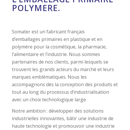
Somater est un fabricant français
d’emballages primaires en plastique et en
polymère pour la cosmétique, la pharmacie,
l’alimentaire et l’industrie. Nous sommes
partenaires de nos clients, parmi lesquels se
trouvent les grands acteurs du marché et leurs
marques emblématiques. Nous les
accompagnons dès la conception des produits et
tout au long du processus d’industrialisation
avec un choix technologique large.
Notre ambition : développer des solutions
industrielles innovantes, bâtir une industrie de
haute technologie et promouvoir une industrie
responsable.