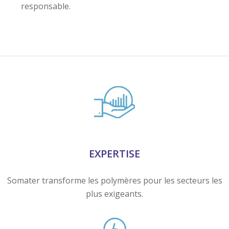
EXPERTISE
Somater transforme les polymères pour les secteurs les
plus exigeants.