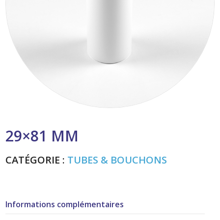
29×81 MM
CATÉGORIE :
TUBES & BOUCHONS
Informations complémentaires