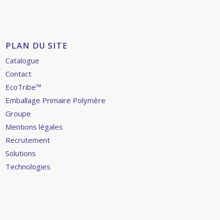
PLAN DU SITE
Catalogue
Contact
EcoTribe™
Emballage Primaire Polymère
Groupe
Mentions légales
Recrutement
Solutions
Technologies