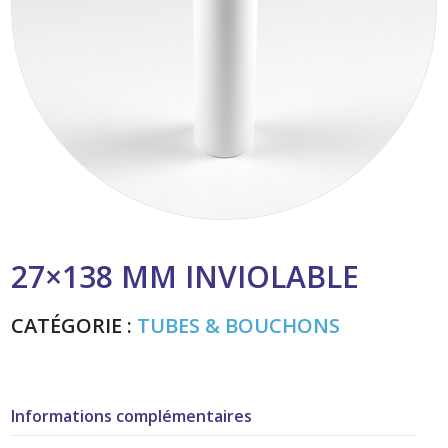
27×138 MM INVIOLABLE
CATÉGORIE :
TUBES & BOUCHONS
Informations complémentaires