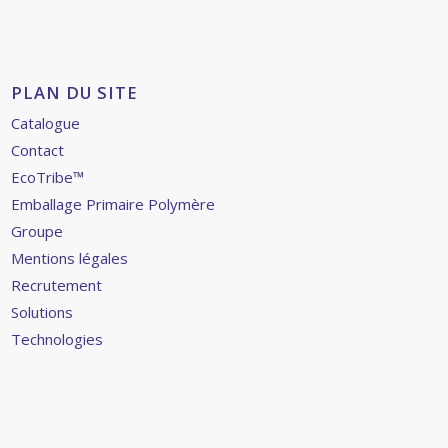
PLAN DU SITE
Catalogue
Contact
EcoTribe™
Emballage Primaire Polymère
Groupe
Mentions légales
Recrutement
Solutions
Technologies