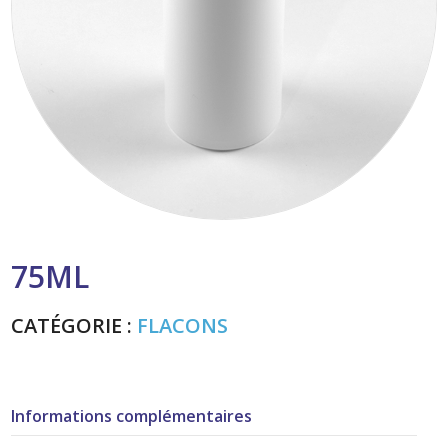
75ML
CATÉGORIE :
FLACONS
Informations complémentaires