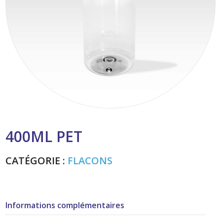
400ML PET
CATÉGORIE :
FLACONS
Informations complémentaires