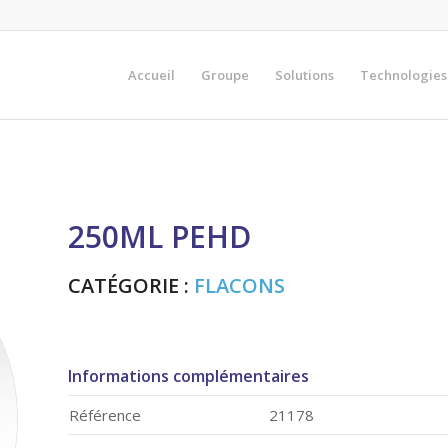
Accueil
Groupe
Solutions
Technologies
250ML PEHD
CATÉGORIE :
FLACONS
Informations complémentaires
Référence
21178