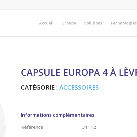
Accueil
Groupe
Solutions
Technologies
CAPSULE EUROPA 4 À LÈV
CATÉGORIE :
ACCESSOIRES
Informations complémentaires
Référence
31112